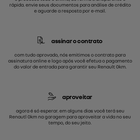
rápida. envie seus documentos para análise de crédito
e aguarde a resposta por e-mail.
assinar o contrato
com tudo aprovado, nós emitimos o contrato para
assinatura online e logo após você efetua o pagamento
do valor de entrada para garantir seu Renault 0km.
aproveitar
agora é só esperar. em alguns dias você terá seu
Renautl 0km na garagem para aproveitar a vida no seu
tempo, do seu jeito.