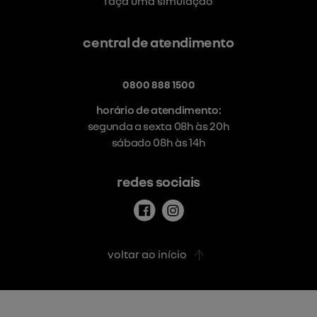
faça uma simulação
central de atendimento
0800 888 1500
horário de atendimento:
segunda a sexta 08h às 20h
sábado 08h às 14h
redes sociais
voltar ao início