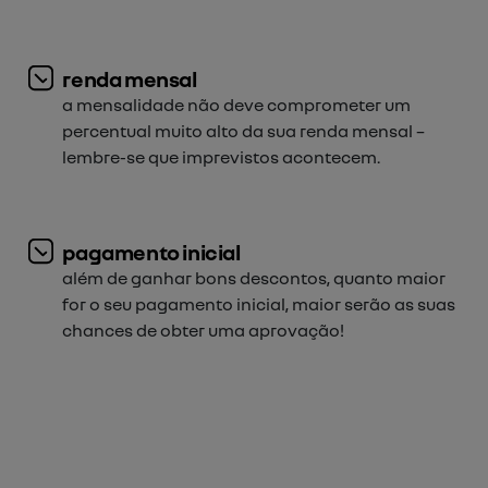
renda mensal
a mensalidade não deve comprometer um
percentual muito alto da sua renda mensal –
lembre-se que imprevistos acontecem.
pagamento inicial
além de ganhar bons descontos, quanto maior
for o seu pagamento inicial, maior serão as suas
chances de obter uma aprovação!