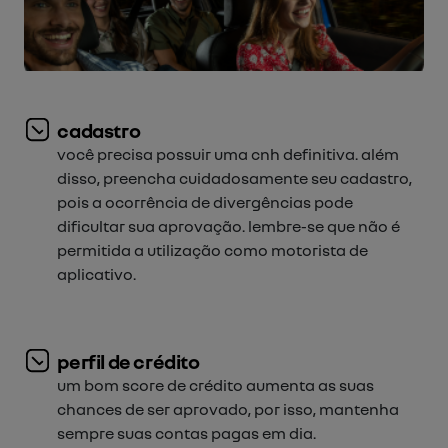
cadastro
você precisa possuir uma cnh definitiva. além
disso, preencha cuidadosamente seu cadastro,
pois a ocorrência de divergências pode
dificultar sua aprovação. lembre-se que não é
permitida a utilização como motorista de
aplicativo.
perfil de crédito
um bom score de crédito aumenta as suas
chances de ser aprovado, por isso, mantenha
sempre suas contas pagas em dia.