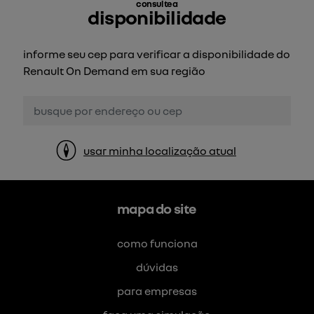
consulte a
disponibilidade
informe seu cep para verificar a disponibilidade do
Renault On Demand em sua região
usar minha localização atual
mapa do site
como funciona
dúvidas
para empresas