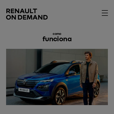
como
funciona