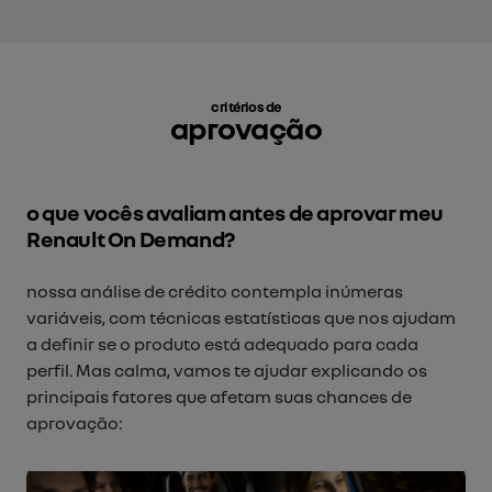
critérios de
aprovação
o que vocês avaliam antes de aprovar meu
Renault On Demand?
nossa análise de crédito contempla inúmeras
variáveis, com técnicas estatísticas que nos ajudam
a definir se o produto está adequado para cada
perfil. Mas calma, vamos te ajudar explicando os
principais fatores que afetam suas chances de
aprovação: