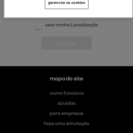
gerenciar os cookies
usar minha Localização
continuar
mapa do site
como funciona
dúvidas
para empresas
faça uma simulação